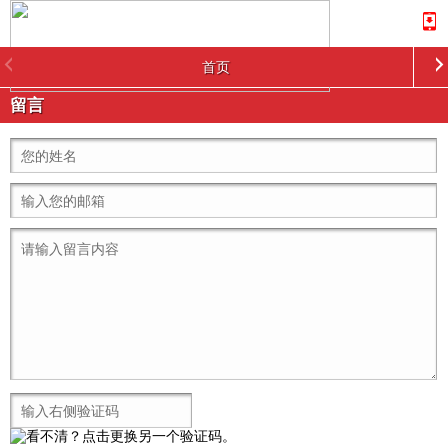
首页
留言