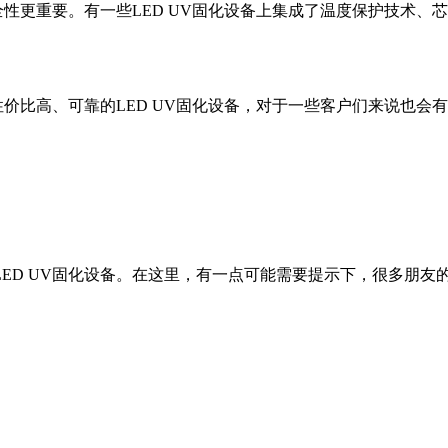
全性更重要。有一些LED UV固化设备上集成了温度保护技术
性价比高、可靠的LED UV固化设备，对于一些客户们来说也
D UV固化设备。在这里，有一点可能需要提示下，很多朋友的