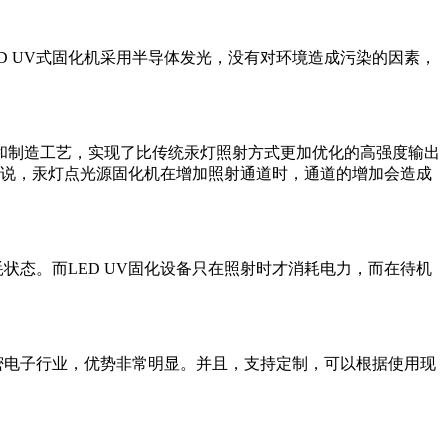
 UV式固化机采用半导体发光，没有对环境造成污染的因素，
和制造工艺，实现了比传统汞灯照射方式更加优化的高强度输出
方说，汞灯点光源固化机在增加照射通道时，通道的增加会造成
状态。而LED UV固化设备只在照射时才消耗电力，而在待机
密电子行业，优势非常明显。并且，支持定制，可以根据使用现