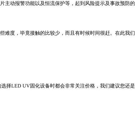
、芯片主动报警功能以及恒流保护等，起到风险提示及事故预防的
会有些难度，毕竟接触的比较少，而且有时候时间很赶。在此我们
选择LED UV固化设备时都会非常关注价格，我们建议您还是