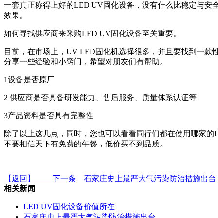
一套真正称得上好的LED UV固化设备，没有什么比稳定与安
效果。
如何寻找供应商来釆购LED UV固化设备至关重要。
目前，在市场上，UV LED固化机选择很多，并且要找到一款
分享一些经验和小窍门，希望对朋友们有帮助。
1设备是否原厂
2 供应商是否具备研发能力、售后服务、质量体系认证等
3产品资料是否具有完整性
除了以上这几点，同时，您也可以看看同行们都在使用哪家的LE
不要相信天下有免费的午餐，低价买不到品质。
【返回】
下一条
石家庄史上最严大气污染防治措施出台
相关新闻
LED UV固化设备价值所在
石家庄史上最严大气污染防治措施出台