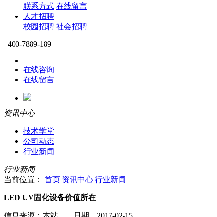
联系方式
在线留言
人才招聘
校园招聘
社会招聘
400-7889-189
在线咨询
在线留言
资讯中心
技术学堂
公司动态
行业新闻
行业新闻
当前位置：
首页
资讯中心
行业新闻
LED UV固化设备价值所在
信息来源：本站 日期：2017-02-15