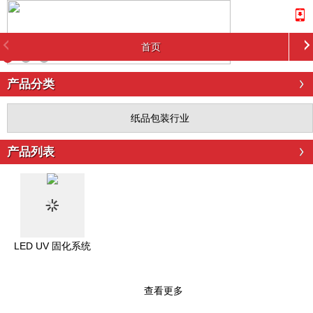
首页
产品分类
纸品包装行业
产品列表
LED UV 固化系统
查看更多