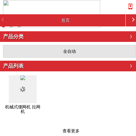
首页
产品分类
全自动
产品列表
机械式绷网机 拉网
机
查看更多