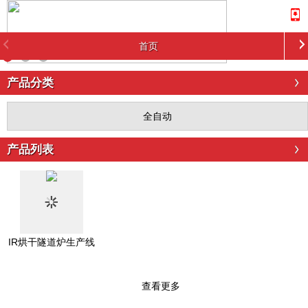
首页
产品分类
全自动
产品列表
IR烘干隧道炉生产线
查看更多