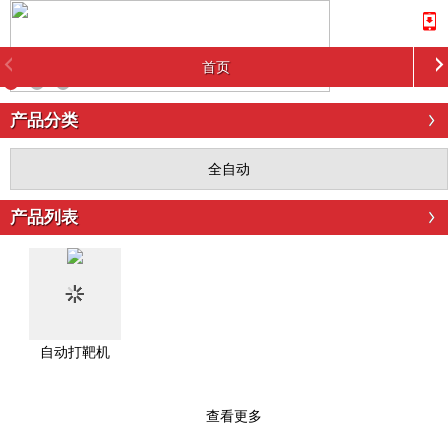
首页
产品分类
全自动
产品列表
自动打靶机
查看更多